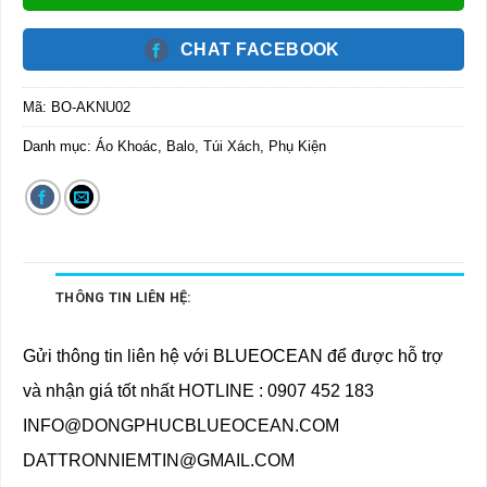
CHAT FACEBOOK
Mã:
BO-AKNU02
Danh mục:
Áo Khoác
,
Balo, Túi Xách, Phụ Kiện
THÔNG TIN LIÊN HỆ:
Gửi thông tin liên hệ với BLUEOCEAN để được hỗ trợ
và nhận giá tốt nhất HOTLINE : 0907 452 183
INFO@DONGPHUCBLUEOCEAN.COM
DATTRONNIEMTIN@GMAIL.COM