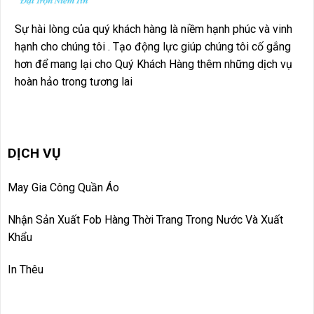
Sự hài lòng của quý khách hàng là niềm hạnh phúc và vinh
hạnh cho chúng tôi . Tạo động lực giúp chúng tôi cố gắng
hơn để mang lại cho Quý Khách Hàng thêm những dịch vụ
hoàn hảo trong tương lai
DỊCH VỤ
May Gia Công Quần Áo
Nhận Sản Xuất Fob Hàng Thời Trang Trong Nước Và Xuất
Khẩu
In Thêu