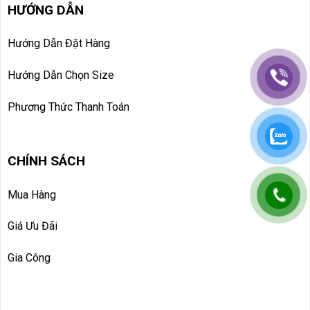
HƯỚNG DẪN
Hướng Dẫn Đặt Hàng
Hướng Dẫn Chọn Size
Phương Thức Thanh Toán
CHÍNH SÁCH
Mua Hàng
Giá Ưu Đãi
Gia Công