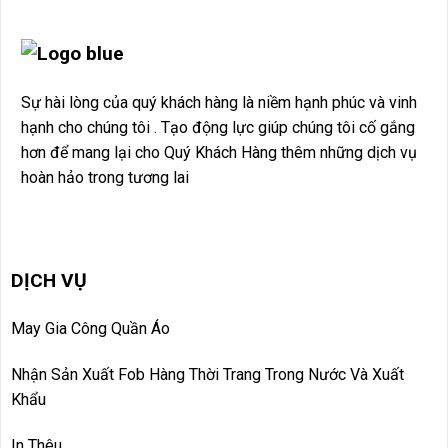
Sự hài lòng của quý khách hàng là niềm hạnh phúc và vinh
hạnh cho chúng tôi . Tạo động lực giúp chúng tôi cố gắng
hơn để mang lại cho Quý Khách Hàng thêm những dịch vụ
hoàn hảo trong tương lai
DỊCH VỤ
May Gia Công Quần Áo
Nhận Sản Xuất Fob Hàng Thời Trang Trong Nước Và Xuất
Khẩu
In Thêu