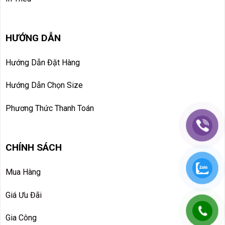
HƯỚNG DẪN
Hướng Dẫn Đặt Hàng
Hướng Dẫn Chọn Size
Phương Thức Thanh Toán
CHÍNH SÁCH
Mua Hàng
Giá Ưu Đãi
Gia Công