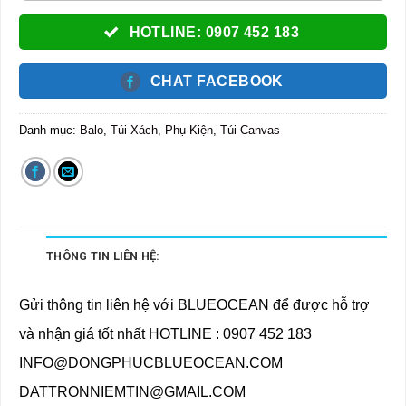
HOTLINE: 0907 452 183
CHAT FACEBOOK
Danh mục:
Balo, Túi Xách, Phụ Kiện
,
Túi Canvas
THÔNG TIN LIÊN HỆ:
Gửi thông tin liên hệ với BLUEOCEAN để được hỗ trợ
và nhận giá tốt nhất HOTLINE : 0907 452 183
INFO@DONGPHUCBLUEOCEAN.COM
DATTRONNIEMTIN@GMAIL.COM