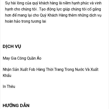
Sự hài lòng của quý khách hàng là niềm hạnh phúc và vinh
hạnh cho chúng tôi . Tạo động lực giúp chúng tôi cố gắng
hơn để mang lại cho Quý Khách Hàng thêm những dịch vụ
hoàn hảo trong tương lai
DỊCH VỤ
May Gia Công Quần Áo
Nhận Sản Xuất Fob Hàng Thời Trang Trong Nước Và Xuất
Khẩu
In Thêu
HƯỚNG DẪN