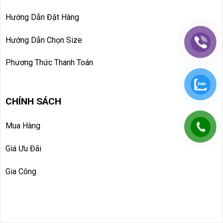
Hướng Dẫn Đặt Hàng
Hướng Dẫn Chọn Size
Phương Thức Thanh Toán
CHÍNH SÁCH
Mua Hàng
Giá Ưu Đãi
Gia Công