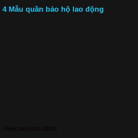
4 Mẫu quần bảo hộ lao động
Quần bảo hộ BO-QBH01