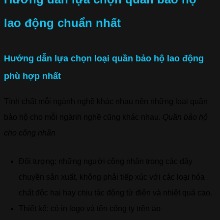
lao động chuẩn nhất
Hướng dẫn lựa chọn loại quần bảo hộ lao động
phù hợp nhất
Tính chất mỗi ngành nghề khác nhau nên những loại quần
bảo hộ cho mỗi ngành nghề cũng khác nhau.
Quần bảo hộ
cho công nhân
Đối tượng: những người công nhân trong các dây
chuyền sản xuất, không phải tiếp xúc với các loại hóa
chất độc hại hay chịu tác động từ điện và nhiệt quá cao.
Thiết kế: có in logo và tên công ty trên áo