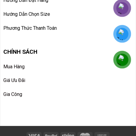
Hướng Dẫn Đặt Hàng
Hướng Dẫn Chọn Size
Phương Thức Thanh Toán
CHÍNH SÁCH
Mua Hàng
Giá Ưu Đãi
Gia Công