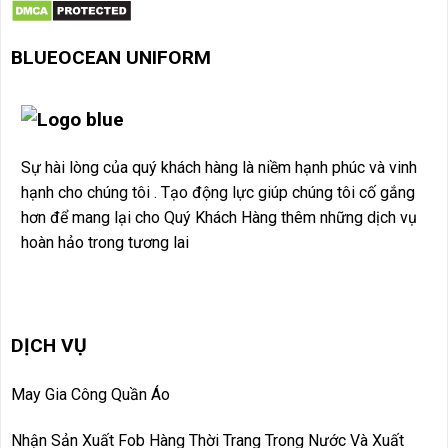
BLUEOCEAN UNIF
ORM
Sự hài lòng của quý khách hàng là niềm hạnh phúc và vinh
hạnh cho chúng tôi . Tạo động lực giúp chúng tôi cố gắng
hơn để mang lại cho Quý Khách Hàng thêm những dịch vụ
hoàn hảo trong tương lai
DỊCH VỤ
May Gia Công Quần Áo
Nhận Sản Xuất Fob Hàng Thời Trang Trong Nước Và Xuất