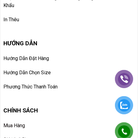
Khẩu
In Thêu
HƯỚNG DẪN
Hướng Dẫn Đặt Hàng
Hướng Dẫn Chọn Size
Phương Thức Thanh Toán
CHÍNH SÁCH
Mua Hàng