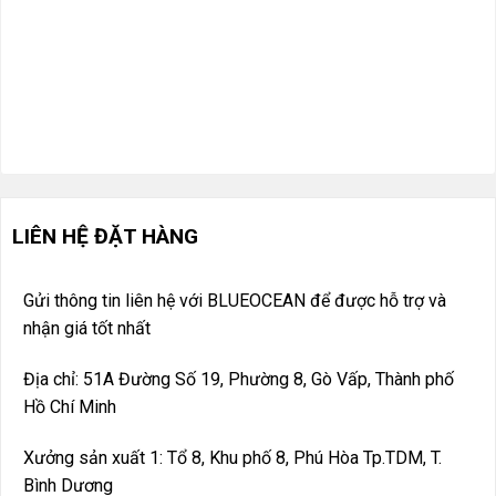
LIÊN HỆ ĐẶT HÀNG
Gửi thông tin liên hệ với BLUEOCEAN để được hỗ trợ và
nhận giá tốt nhất
Địa chỉ: 51A Đường Số 19, Phường 8, Gò Vấp, Thành phố
Hồ Chí Minh
Xưởng sản xuất 1: Tổ 8, Khu phố 8, Phú Hòa Tp.TDM, T.
Bình Dương